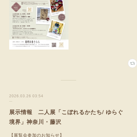
2026.03.26 03:54
展示情報 二人展「こぼれるかたち/ ゆらぐ
境界」神奈川・藤沢
【展覧会参加のお知らせ】