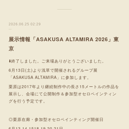
2026.06.25 02:29
展示情報「ASAKUSA ALTAMIRA 2026」東
京
⬇️終了しました。ご来場ありがとうございました。
6月13日(土)より浅草で開催されるグループ展
「ASAKUSA ALTAMIRA」に参加します。
栗原は2017年より継続制作中の長さ15メートルの作品を
展示し、会場にて公開制作＆参加型オセロペインティン
グを行う予定です。
◎栗原在廊・参加型オセロペインティング開催日
6月13.14.1518.19.20.21日