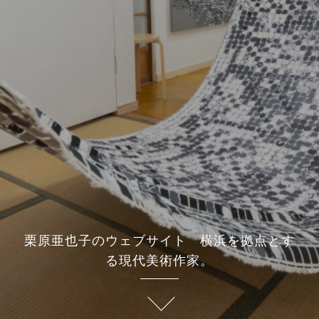
栗原亜也子のウェブサイト 横浜を拠点とす
る現代美術作家。