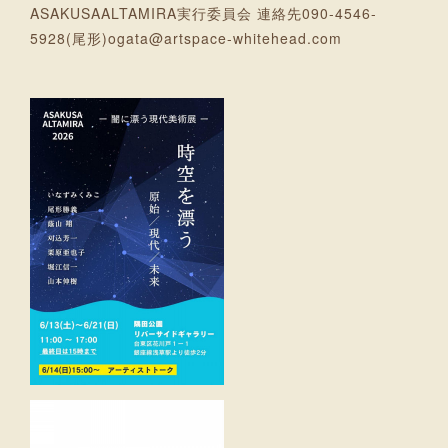
ASAKUSAALTAMIRA実行委員会 連絡先090-4546-
5928(尾形)ogata@artspace-whitehead.com