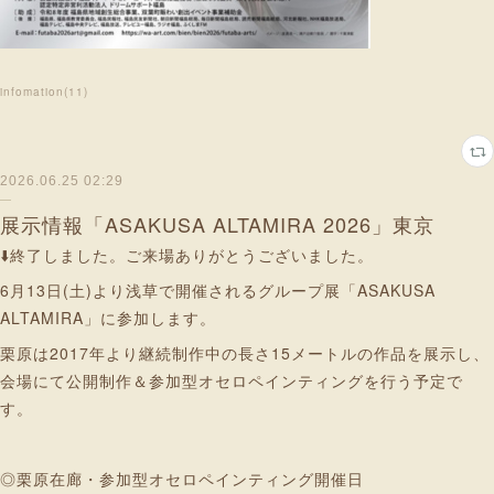
infomation
(
11
)
2026.06.25 02:29
展示情報「ASAKUSA ALTAMIRA 2026」東京
⬇️終了しました。ご来場ありがとうございました。
6月13日(土)より浅草で開催されるグループ展「ASAKUSA
ALTAMIRA」に参加します。
栗原は2017年より継続制作中の長さ15メートルの作品を展示し、
会場にて公開制作＆参加型オセロペインティングを行う予定で
す。
◎栗原在廊・参加型オセロペインティング開催日