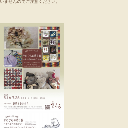
いませんのでご注意ください。