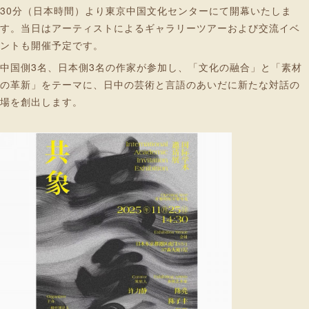
30分（日本時間）より東京中国文化センターにて開幕いたしま
す。当日はアーティストによるギャラリーツアーおよび交流イベ
ントも開催予定です。
中国側3名、日本側3名の作家が参加し、「文化の融合」と「素材
の革新」をテーマに、日中の芸術と言語のあいだに新たな対話の
場を創出します。