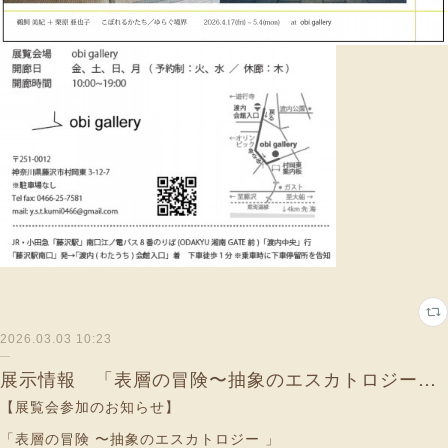
2026.03.03 10:23
展示情報 「表層の冒険〜抽象のエスカトロジー」（東京）
【展覧会参加のお知らせ】
「表層の冒険 〜抽象のエスカトロジー 」