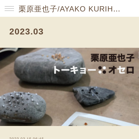
栗原亜也子/AYAKO KURIHARA website
2023
.
03
2023.03.15 06:45