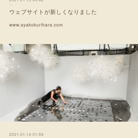
ウェブサイトが新しくなりました
www.ayakokurihara.com
2021.01.14 01:59