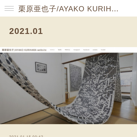
栗原亜也子/AYAKO KURIHARA website
2021
.
01
2021.01.15 00:42