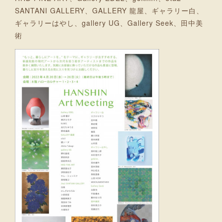
SANTANI GALLERY、GALLERY 龍屋、ギャラリー白、
ギャラリーはやし、gallery UG、Gallery Seek、田中美
術